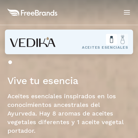
ACEITES ESENCIALES
Vive tu esencia
Aceites esenciales inspirados en los
conocimientos ancestrales del
Ayurveda. Hay 8 aromas de aceites
vegetales diferentes y 1 aceite vegetal
portador.