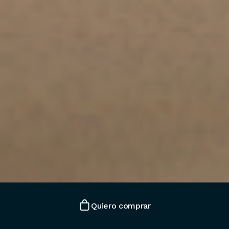
Quiero comprar